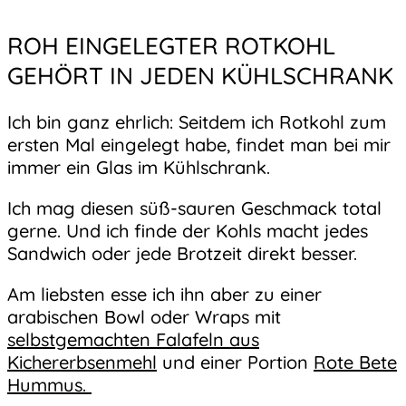
ROH EINGELEGTER ROTKOHL
GEHÖRT IN JEDEN KÜHLSCHRANK
Ich bin ganz ehrlich: Seitdem ich Rotkohl zum
ersten Mal eingelegt habe, findet man bei mir
immer ein Glas im Kühlschrank.
Ich mag diesen süß-sauren Geschmack total
gerne. Und ich finde der Kohls macht jedes
Sandwich oder jede Brotzeit direkt besser.
Am liebsten esse ich ihn aber zu einer
arabischen Bowl oder Wraps mit
selbstgemachten Falafeln aus
Kichererbsenmehl
und einer Portion
Rote Bete
Hummus.