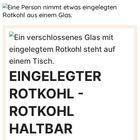
EINGELEGTER
ROTKOHL -
ROTKOHL
HALTBAR