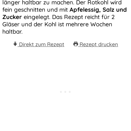
länger haltbar zu machen. Der Rotkohl wird
fein geschnitten und mit
Apfelessig, Salz und
Zucker
eingelegt. Das Rezept reicht für 2
Gläser und der Kohl ist mehrere Wochen
haltbar.
Direkt zum Rezept
Rezept drucken