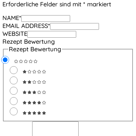
Erforderliche Felder sind mit
*
markiert
NAME
*
EMAIL ADDRESS
*
WEBSITE
Rezept Bewertung
Rezept Bewertung