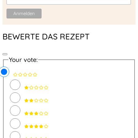
BEWERTE DAS REZEPT
Your vote: