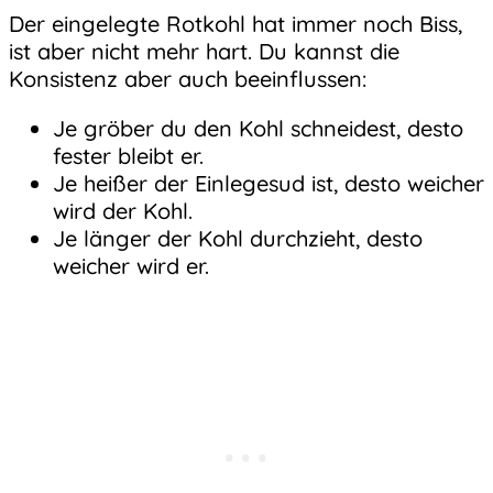
Der eingelegte Rotkohl hat immer noch Biss,
ist aber nicht mehr hart. Du kannst die
Konsistenz aber auch beeinflussen:
Je gröber du den Kohl schneidest, desto
fester bleibt er.
Je heißer der Einleges
ud ist, desto weicher
wird der Kohl.
Je länger der Kohl durchzieht, desto
weicher wird er.