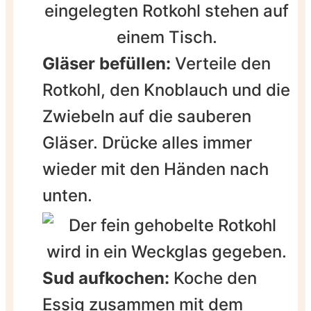
Gläser befüllen:
Verteile den
Rotkohl, den Knoblauch und die
Zwiebeln auf die sauberen
Gläser. Drücke alles immer
wieder mit den Händen nach
unten.
Sud aufkochen:
Koche den
Essig zusammen mit dem