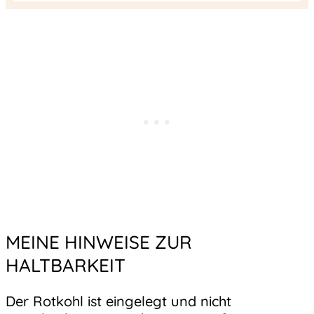
MEINE HINWEISE ZUR
HALTBARKEIT
Der Rotkohl ist eingelegt und nicht