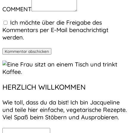
COMMENT
Ich möchte über die Freigabe des
Kommentars per E-Mail benachrichtigt
werden.
HERZLICH WILLKOMMEN
Wie toll, dass du da bist! Ich bin Jacqueline
und teile hier einfache, vegetarische Rezepte.
Viel Spaß beim Stöbern und Ausprobieren.