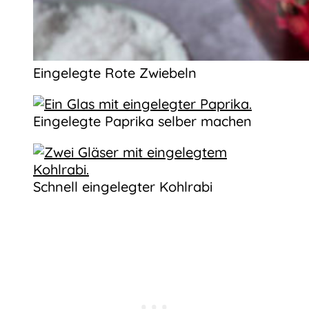
Eingelegte Rote Zwiebeln
Eingelegte Paprika selber machen
Schnell eingelegter Kohlrabi