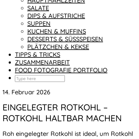
HAUPTMAHLZEITEN
SALATE
DIPS & AUFSTRICHE
SUPPEN
KUCHEN & MUFFINS
DESSERTS & SÜSSSPEISEN
PLÄTZCHEN & KEKSE
TIPPS & TRICKS
ZUSAMMENARBEIT
FOOD FOTOGRAFIE PORTFOLIO
14. Februar 2026
EINGELEGTER ROTKOHL –
ROTKOHL HALTBAR MACHEN
Roh eingelegter Rotkohl ist ideal, um Rotkohl