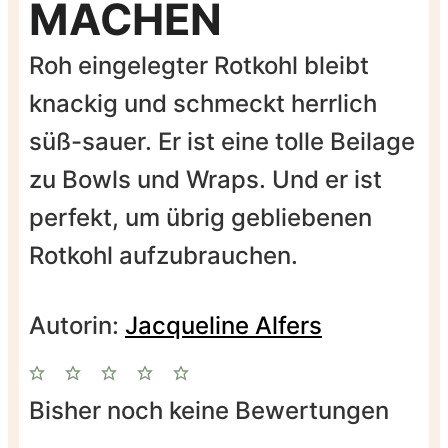
MACHEN
Roh eingelegter Rotkohl bleibt
knackig und schmeckt herrlich
süß-sauer. Er ist eine tolle Beilage
zu Bowls und Wraps. Und er ist
perfekt, um übrig gebliebenen
Rotkohl aufzubrauchen.
Autorin:
Jacqueline Alfers
Bisher noch keine Bewertungen