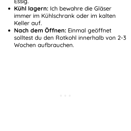
Essig.
Kühl lagern:
Ich bewahre die Gläser
immer im Kühlschrank oder im kalten
Keller auf.
Nach dem Öffnen:
Einmal geöffnet
solltest du den Rotkohl innerhalb von 2-3
Wochen aufbrauchen.