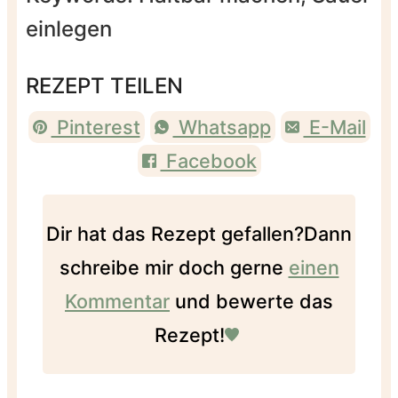
einlegen
REZEPT TEILEN
Pinterest
Whatsapp
E-Mail
Facebook
Dir hat das Rezept gefallen?
Dann
schreibe mir doch gerne
einen
Kommentar
und bewerte das
Rezept!