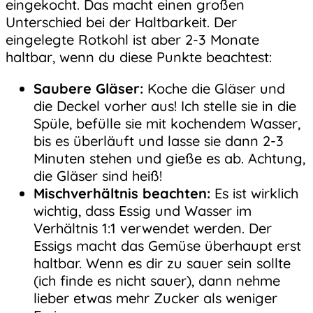
eingekocht. Das macht einen großen
Unterschied bei der Haltbarkeit. Der
eingelegte Rotkohl ist aber 2-3 Monate
haltbar, wenn du diese Punkte beachtest:
Saubere Gläser:
Koche die Gläser und
die Deckel vorher aus! Ich stelle sie in die
Spüle, befülle sie mit kochendem Wasser,
bis es überläuft und lasse sie dann 2-3
Minuten stehen und gieße es ab. Achtung,
die Gläser sind heiß!
Mischverhältnis beachten:
Es ist wirklich
wichtig, dass Essig und Wasser im
Verhältnis 1:1 verwendet werden. Der
Essigs macht das Gemüse überhaupt erst
haltbar. Wenn es dir zu sauer sein sollte
(ich finde es nicht sauer), dann nehme
lieber etwas mehr Zucker als weniger