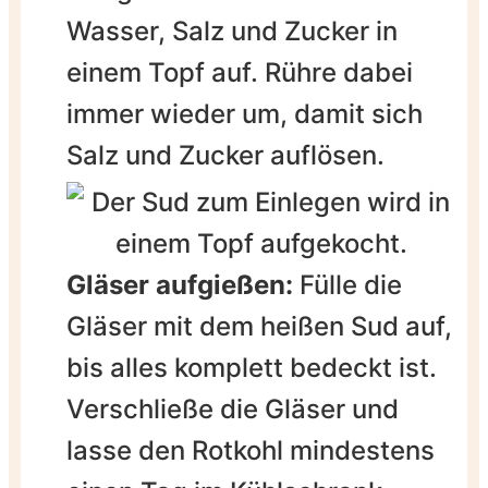
Wasser, Salz und Zucker in
einem Topf auf. Rühre dabei
immer wieder um, damit sich
Salz und Zucker auflösen.
Gläser aufgießen:
Fülle die
Gläser mit dem heißen Sud auf,
bis alles komplett bedeckt ist.
Verschließe die Gläser und
lasse den Rotkohl mindestens