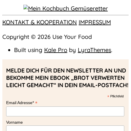
KONTAKT & KOOPERATION
IMPRESSUM
Copyright © 2026 Use Your Food
Built using
Kale Pro
by
LyraThemes
.
MELDE DICH FÜR DEN NEWSLETTER AN UND
BEKOMME MEIN EBOOK „BROT VERWERTEN
LEICHT GEMACHT“ IN DEIN EMAIL-POSTFACH!
*
Pflichtfeld
*
Email Adresse*
Vorname