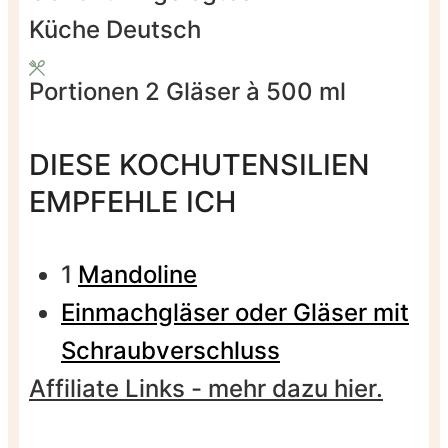
Küche
Deutsch
Portionen
2
Gläser à 500 ml
DIESE KOCHUTENSILIEN
EMPFEHLE ICH
1
Mandoline
Einmachgläser oder Gläser mit
Schraubverschluss
Affiliate Links - mehr dazu hier.