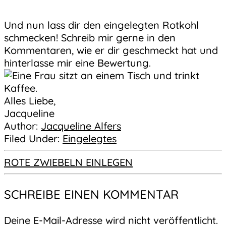
Und nun lass dir den eingelegten Rotkohl
schmecken! Schreib mir gerne in den
Kommentaren, wie er dir geschmeckt hat und
hinterlasse mir eine Bewertung.
Alles Liebe,
Jacqueline
Author:
Jacqueline Alfers
Filed Under:
Eingelegtes
ROTE ZWIEBELN EINLEGEN
SCHREIBE EINEN KOMMENTAR
Deine E-Mail-Adresse wird nicht veröffentlicht.