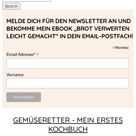
Search
MELDE DICH FÜR DEN NEWSLETTER AN UND
BEKOMME MEIN EBOOK „BROT VERWERTEN
LEICHT GEMACHT“ IN DEIN EMAIL-POSTFACH!
*
Pflichtfeld
*
Email Adresse*
Vorname
GEMÜSERETTER - MEIN ERSTES
KOCHBUCH