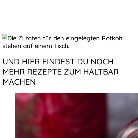
UND HIER FINDEST DU NOCH
MEHR REZEPTE ZUM HALTBAR
MACHEN