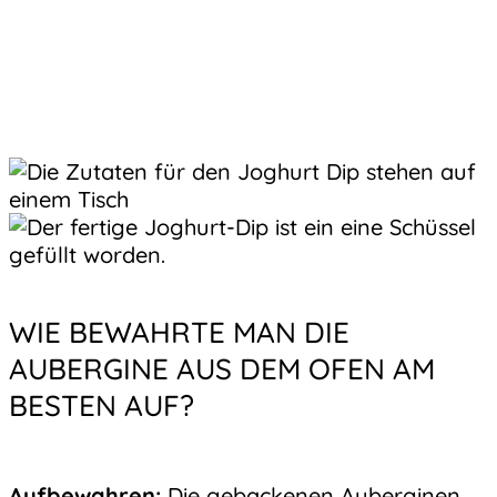
WIE BEWAHRTE MAN DIE
AUBERGINE AUS DEM OFEN AM
BESTEN AUF?
Aufbewahren:
Die gebackenen Auberginen