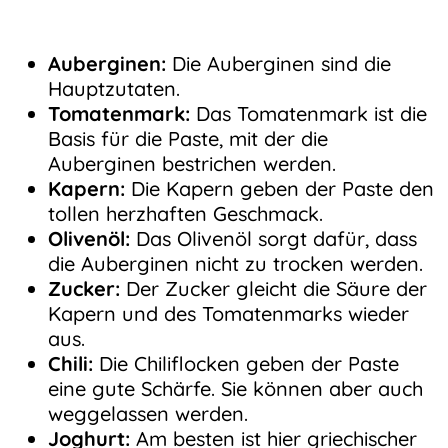
Auberginen:
Die Auberginen sind die
Hauptzutaten.
Tomatenmark:
Das Tomatenmark ist die
Basis für die Paste, mit der die
Auberginen bestrichen werden.
Kapern:
Die Kapern geben der Paste den
tollen herzhaften Geschmack.
Olivenöl:
Das Olivenöl sorgt dafür, dass
die Auberginen nicht zu trocken werden.
Zucker:
Der Zucker gleicht die Säure der
Kapern und des Tomatenmarks wieder
aus.
Chili:
Die Chiliflocken geben der Paste
eine gute Schärfe. Sie können aber auch
weggelassen werden.
Joghurt:
Am besten ist hier griechischer