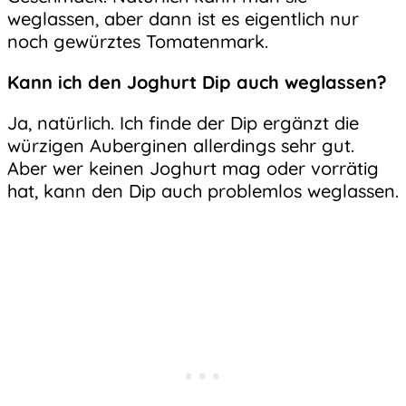
weglassen, aber dann ist es eigentlich nur
noch gewürztes Tomatenmark.
Kann ich den Joghurt Dip auch weglassen?
Ja, natürlich. Ich finde der Dip ergänzt die
würzigen Auberginen allerdings sehr gut.
Aber wer keinen Joghurt mag oder vorrätig
hat, kann den Dip auch problemlos weglassen.