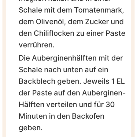
Schale mit dem Tomatenmark,
dem Olivenöl, dem Zucker und
den Chiliflocken zu einer Paste
verrühren.
Die Auberginenhälften mit der
Schale nach unten auf ein
Backblech geben. Jeweils 1 EL
der Paste auf den Auberginen-
Hälften verteilen und für 30
Minuten in den Backofen
geben.