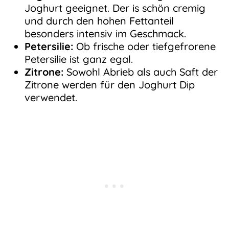
Joghurt geeignet. Der is schön cremig
und durch den hohen Fettanteil
besonders intensiv im Geschmack.
Petersilie:
Ob frische oder tiefgefrorene
Petersilie ist ganz egal.
Zitrone:
Sowohl Abrieb als auch Saft der
Zitrone werden für den Joghurt Dip
verwendet.