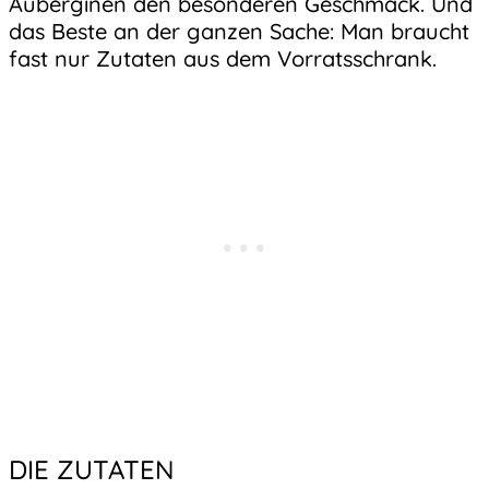
Auberginen den besonderen Geschmack. Und
das Beste an der ganzen Sache: Man braucht
fast nur Zutaten aus dem Vorratsschrank.
DIE ZUTATEN