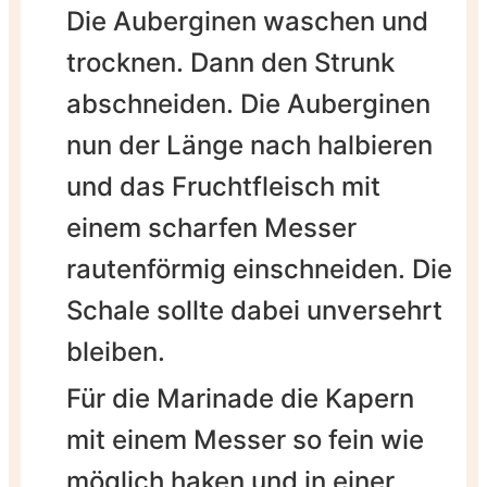
Die Auberginen waschen und
trocknen. Dann den Strunk
abschneiden. Die Auberginen
nun der Länge nach halbieren
und das Fruchtfleisch mit
einem scharfen Messer
rautenförmig einschneiden. Die
Schale sollte dabei unversehrt
bleiben.
Für die Marinade die Kapern
mit einem Messer so fein wie
möglich haken und in einer