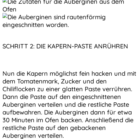
SCHRITT 2: DIE KAPERN-PASTE ANRÜHREN
Nun die Kapern möglichst fein hacken und mit
dem Tomatenmark, Zucker und den
Chiliflocken zu einer glatten Paste verrühren.
Dann die Paste auf den eingeschnittenen
Auberginen verteilen und die restliche Paste
aufbewahren. Die Auberginen dann für etwa
30 Minuten im Ofen backen. Anschließend die
restliche Paste auf den gebackenen
Auberginen verteilen.