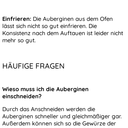
Einfrieren:
Die Auberginen aus dem Ofen
lässt sich nicht so gut einfrieren. Die
Konsistenz nach dem Auftauen ist leider nicht
mehr so gut.
HÄUFIGE FRAGEN
Wieso muss ich die Auberginen
einschneiden?
Durch das Anschneiden werden die
Auberginen schneller und gleichmäßiger gar.
Außerdem können sich so die Gewürze der