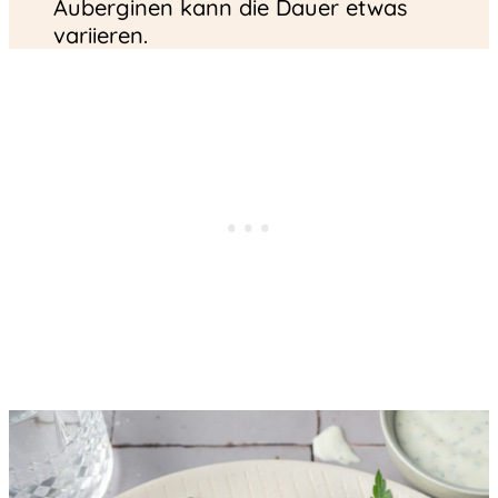
Auberginen kann die Dauer etwas
variieren.