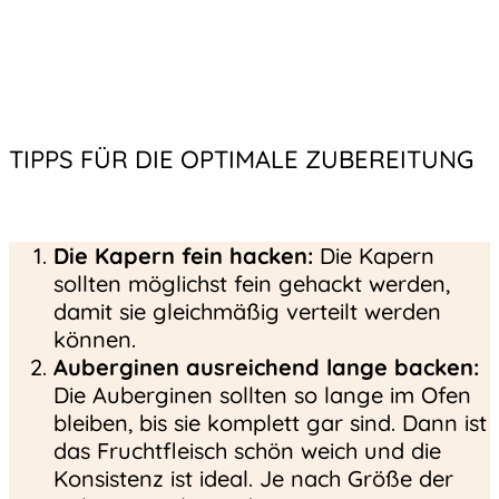
TIPPS FÜR DIE OPTIMALE ZUBEREITUNG
Die Kapern fein hacken:
Die Kapern
sollten möglichst fein gehackt werden,
damit sie gleichmäßig verteilt werden
können.
Auberginen ausreichend lange backen:
Die Auberginen sollten so lange im Ofen
bleiben, bis sie komplett gar sind. Dann ist
das Fruchtfleisch schön weich und die
Konsistenz ist ideal. Je nach Größe der