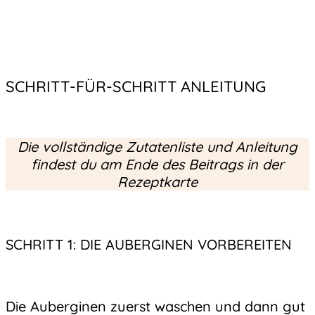
SCHRITT-FÜR-SCHRITT ANLEITUNG
Die vollständige Zutatenliste und Anleitung
findest du am Ende des Beitrags in der
Rezeptkarte
SCHRITT 1: DIE AUBERGINEN VORBEREITEN
Die Auberginen zuerst waschen und dann gut