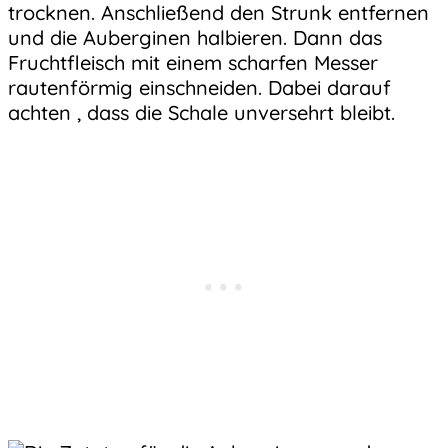
trocknen. Anschließend den Strunk entfernen
und die Auberginen halbieren. Dann das
Fruchtfleisch mit einem scharfen Messer
rautenförmig einschneiden. Dabei darauf
achten , dass die Schale unversehrt bleibt.