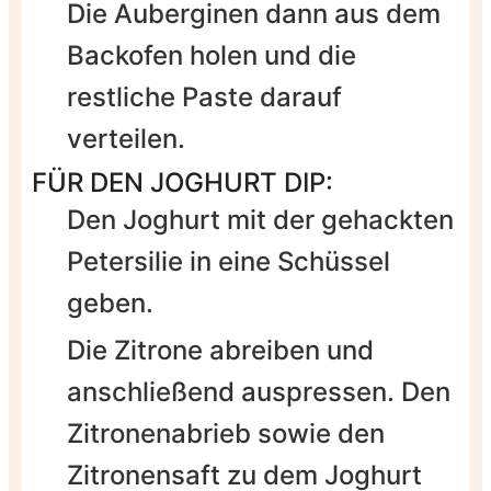
Die Auberginen dann aus dem
Backofen holen und die
restliche Paste darauf
verteilen.
FÜR DEN JOGHURT DIP:
Den Joghurt mit der gehackten
Petersilie in eine Schüssel
geben.
Die Zitrone abreiben und
anschließend auspressen. Den
Zitronenabrieb sowie den
Zitronensaft zu dem Joghurt