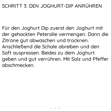
SCHRITT 3: DEN JOGHURT-DIP ANRÜHREN
Für den Joghurt Dip zuerst den Joghurt mit
der gehackten Petersilie vermengen. Dann die
Zitrone gut abwaschen und trocknen.
Anschließend die Schale abreiben und den
Saft auspressen. Beides zu dem Joghurt
geben und gut verrühren. Mit Salz und Pfeffer
abschmecken.