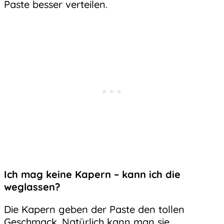
Paste besser verteilen.
Ich mag keine Kapern – kann ich die
weglassen?
Die Kapern geben der Paste den tollen
Geschmack. Natürlich kann man sie