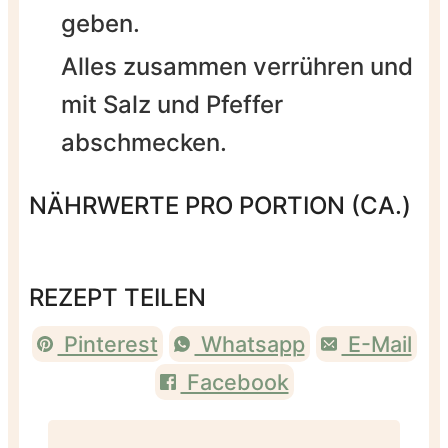
geben.
Alles zusammen verrühren und
mit Salz und Pfeffer
abschmecken.
NÄHRWERTE PRO PORTION (CA.)
REZEPT TEILEN
Pinterest
Whatsapp
E-Mail
Facebook