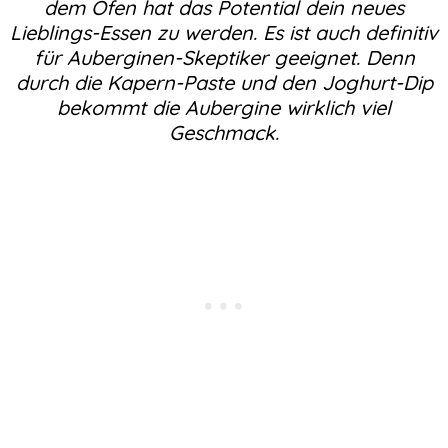
dem Ofen hat das Potential dein neues
Lieblings-Essen zu werden. Es ist auch definitiv
für Auberginen-Skeptiker geeignet. Denn
durch die Kapern-Paste und den Joghurt-Dip
bekommt die Aubergine wirklich viel
Geschmack.