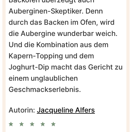
Auberginen-Skeptiker. Denn
durch das Backen im Ofen, wird
die Aubergine wunderbar weich.
Und die Kombination aus dem
Kapern-Topping und dem
Joghurt-Dip macht das Gericht zu
einem unglaublichen
Geschmackserlebnis.
Autorin:
Jacqueline Alfers