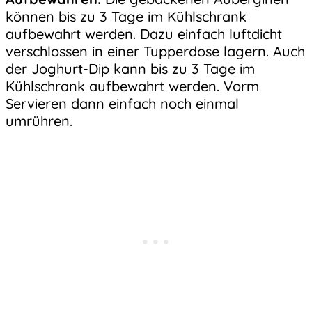
können bis zu 3 Tage im Kühlschrank
aufbewahrt werden. Dazu einfach luftdicht
verschlossen in einer Tupperdose lagern. Auch
der Joghurt-Dip kann bis zu 3 Tage im
Kühlschrank aufbewahrt werden. Vorm
Servieren dann einfach noch einmal
umrühren.