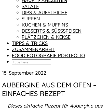
HAUPTMAHLZEITEN
SALATE
DIPS & AUFSTRICHE
SUPPEN
KUCHEN & MUFFINS
DESSERTS & SÜSSSPEISEN
PLÄTZCHEN & KEKSE
TIPPS & TRICKS
ZUSAMMENARBEIT
FOOD FOTOGRAFIE PORTFOLIO
15. September 2022
AUBERGINE AUS DEM OFEN –
EINFACHES REZEPT
Dieses einfache Rezept für Aubergine aus