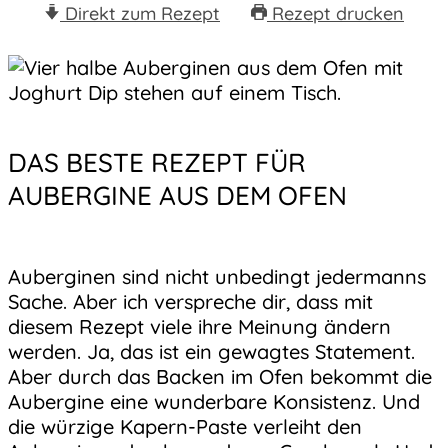
Direkt zum Rezept
Rezept drucken
DAS BESTE REZEPT FÜR
AUBERGINE AUS DEM OFEN
Auberginen sind nicht unbedingt jedermanns
Sache. Aber ich verspreche dir, dass mit
diesem Rezept viele ihre Meinung ändern
werden. Ja, das ist ein gewagtes Statement.
Aber durch das Backen im Ofen bekommt die
Aubergine eine wunderbare Konsistenz. Und
die würzige Kapern-Paste verleiht den