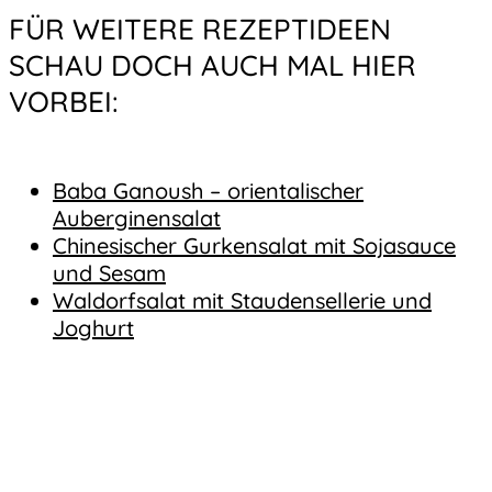
FÜR WEITERE REZEPTIDEEN
SCHAU DOCH AUCH MAL HIER
VORBEI:
Baba Ganoush – orientalischer
Auberginensalat
Chinesischer Gurkensalat mit Sojasauce
und Sesam
Waldorfsalat mit Staudensellerie und
Joghurt