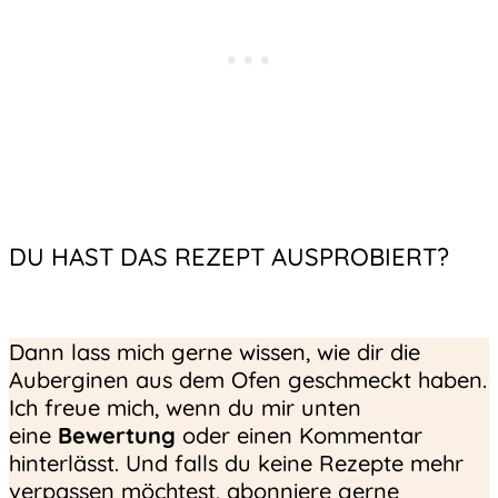
DU HAST DAS REZEPT AUSPROBIERT?
Dann lass mich gerne wissen, wie dir die
Auberginen aus dem Ofen geschmeckt haben.
Ich freue mich, wenn du mir unten
eine
Bewertung
oder einen Kommentar
hinterlässt. Und falls du keine Rezepte mehr
verpassen möchtest, abonniere gerne